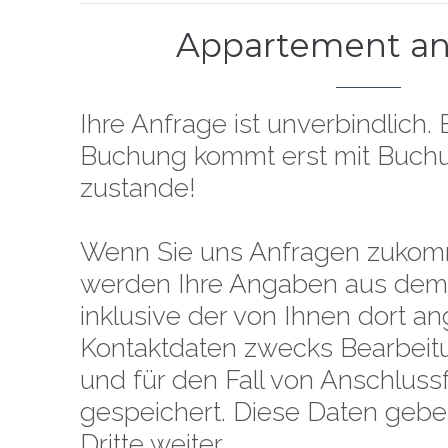
Appartement an
Ihre Anfrage ist unverbindlich.
Buchung kommt erst mit Buch
zustande!
Wenn Sie uns Anfragen zukom
werden Ihre Angaben aus dem
inklusive der von Ihnen dort 
Kontaktdaten zwecks Bearbeit
und für den Fall von Anschluss
gespeichert. Diese Daten geben
Dritte weiter.