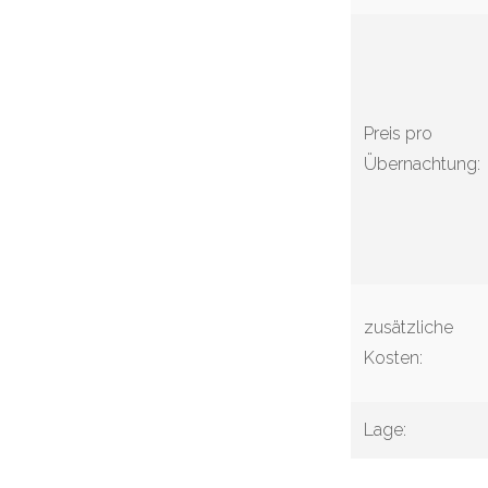
Preis pro
Übernachtung:
zusätzliche
Kosten:
Lage: