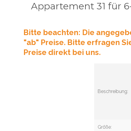
Appartement 31 für 6
Bitte beachten: Die angegeb
"ab" Preise. Bitte erfragen Si
Preise direkt bei uns.
Beschreibung:
Größe: