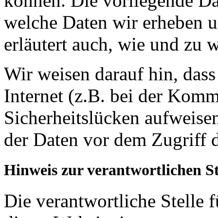
können. Die vorliegende Dat
welche Daten wir erheben u
erläutert auch, wie und zu
Wir weisen darauf hin, das
Internet (z.B. bei der Kom
Sicherheitslücken aufweise
der Daten vor dem Zugriff d
Hinweis zur verantwortlichen St
Die verantwortliche Stelle 