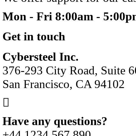
Mon - Fri 8:00am - 5:00
Get in touch
Cybersteel Inc.
376-293 City Road, Suite 
San Francisco, CA 94102
Have any questions?
+44 1234 567 890