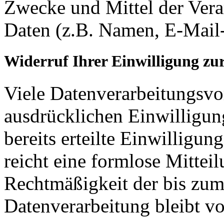
Zwecke und Mittel der Ver
Daten (z.B. Namen, E-Mail-
Widerruf Ihrer Einwilligung zu
Viele Datenverarbeitungsvo
ausdrücklichen Einwilligun
bereits erteilte Einwilligun
reicht eine formlose Mittei
Rechtmäßigkeit der bis zum
Datenverarbeitung bleibt v