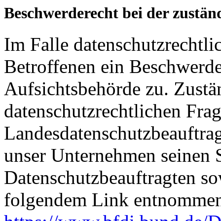
Beschwerderecht bei der zustän
Im Falle datenschutzrechtli
Betroffenen ein Beschwerde
Aufsichtsbehörde zu. Zustä
datenschutzrechtlichen Frag
Landesdatenschutzbeauftrag
unser Unternehmen seinen Si
Datenschutzbeauftragten s
folgendem Link entnommen