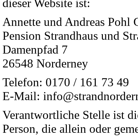
dieser Website ist:
Annette und Andreas Pohl 
Pension Strandhaus und Stra
Damenpfad 7
26548 Norderney
Telefon: 0170 / 161 73 49
E-Mail: info@strandnorder
Verantwortliche Stelle ist di
Person, die allein oder gem