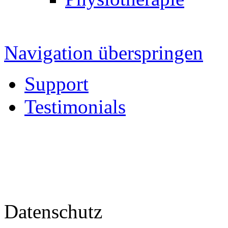
Navigation überspringen
Support
Testimonials
Datenschutz