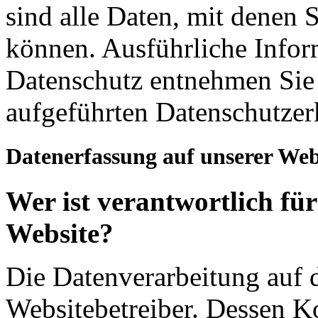
sind alle Daten, mit denen S
können. Ausführliche Info
Datenschutz entnehmen Sie 
aufgeführten Datenschutzer
Datenerfassung auf unserer Web
Wer ist verantwortlich für
Website?
Die Datenverarbeitung auf d
Websitebetreiber. Dessen K