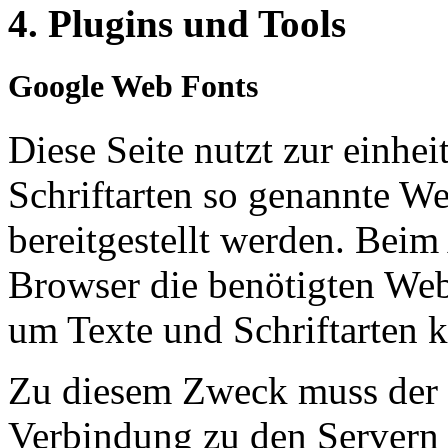
4. Plugins und Tools
Google Web Fonts
Diese Seite nutzt zur einhei
Schriftarten so genannte W
bereitgestellt werden. Beim 
Browser die benötigten Web
um Texte und Schriftarten k
Zu diesem Zweck muss der 
Verbindung zu den Servern