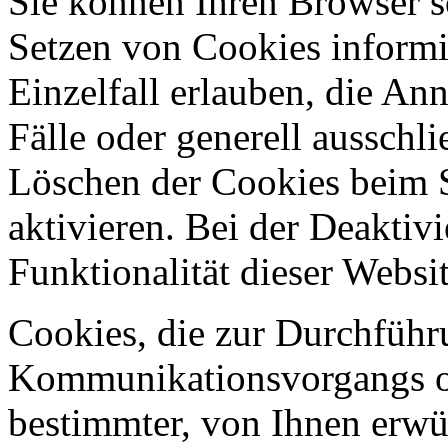
Sie können Ihren Browser so
Setzen von Cookies informi
Einzelfall erlauben, die A
Fälle oder generell ausschl
Löschen der Cookies beim 
aktivieren. Bei der Deaktiv
Funktionalität dieser Websit
Cookies, die zur Durchführ
Kommunikationsvorgangs od
bestimmter, von Ihnen erwü