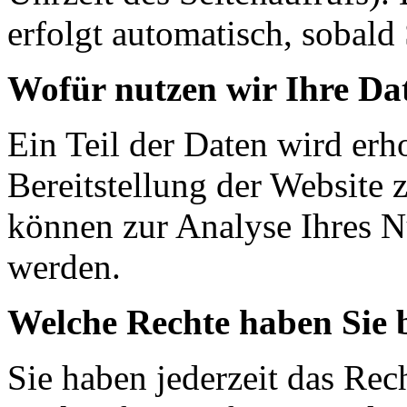
erfolgt automatisch, sobald 
Wofür nutzen wir Ihre Da
Ein Teil der Daten wird erh
Bereitstellung der Website 
können zur Analyse Ihres N
werden.
Welche Rechte haben Sie 
Sie haben jederzeit das Rec