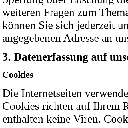
weiteren Fragen zum Them
können Sie sich jederzeit u
angegebenen Adresse an un
3. Datenerfassung auf uns
Cookies
Die Internetseiten verwende
Cookies richten auf Ihrem 
enthalten keine Viren. Coo