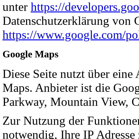
unter
https://developers.go
Datenschutzerklärung von 
https://www.google.com/pol
Google Maps
Diese Seite nutzt über eine
Maps. Anbieter ist die Goo
Parkway, Mountain View, 
Zur Nutzung der Funktione
notwendig, Ihre IP Adresse 