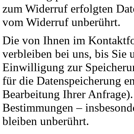
zum Widerruf erfolgten Dat
vom Widerruf unberührt.
Die von Ihnen im Kontaktf
verbleiben bei uns, bis Sie
Einwilligung zur Speicheru
für die Datenspeicherung en
Bearbeitung Ihrer Anfrage)
Bestimmungen – insbesonde
bleiben unberührt.