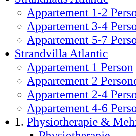
Appartement 1-2 Pers
Appartement 3-4 Pers
Appartement 5-7 Pers
Strandvilla Atlantic
Appartement 1 Person
Appartement 2 Person
Appartement 2-4 Pers
Appartement 4-6 Pers
Physiotherapie & Meh
Physiotherapie