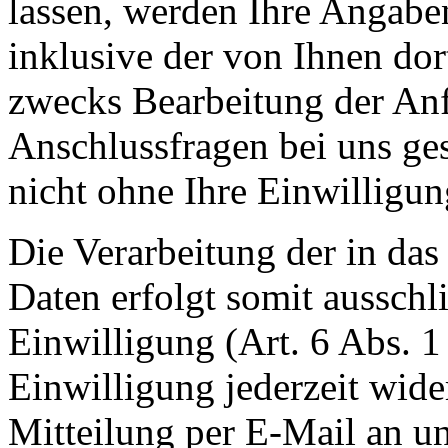
lassen, werden Ihre Angab
inklusive der von Ihnen do
zwecks Bearbeitung der Anf
Anschlussfragen bei uns ge
nicht ohne Ihre Einwilligun
Die Verarbeitung der in da
Daten erfolgt somit ausschl
Einwilligung (Art. 6 Abs. 1
Einwilligung jederzeit wide
Mitteilung per E-Mail an un