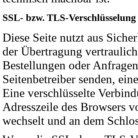
SSL- bzw. TLS-Verschlüsselung
Diese Seite nutzt aus Sich
der Übertragung vertraulich
Bestellungen oder Anfragen,
Seitenbetreiber senden, ei
Eine verschlüsselte Verbind
Adresszeile des Browsers von
wechselt und an dem Schlos