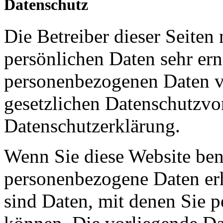
Datenschutz
Die Betreiber dieser Seiten
persönlichen Daten sehr ern
personenbezogenen Daten ve
gesetzlichen Datenschutzvor
Datenschutzerklärung.
Wenn Sie diese Website ben
personenbezogene Daten er
sind Daten, mit denen Sie p