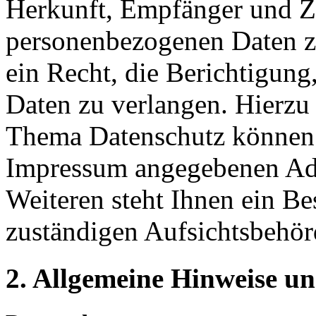
Herkunft, Empfänger und Z
personenbezogenen Daten z
ein Recht, die Berichtigun
Daten zu verlangen. Hierzu
Thema Datenschutz können S
Impressum angegebenen Ad
Weiteren steht Ihnen ein Be
zuständigen Aufsichtsbehör
2. Allgemeine Hinweise un