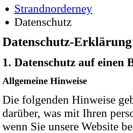
Strandnorderney
Datenschutz
Datenschutz-Erklärung
1. Datenschutz auf einen B
Allgemeine Hinweise
Die folgenden Hinweise geb
darüber, was mit Ihren per
wenn Sie unsere Website b