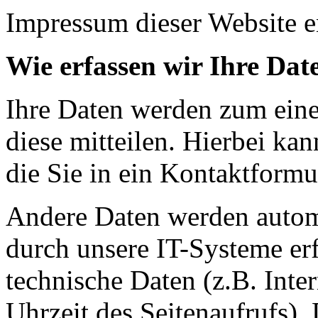
Impressum dieser Website 
Wie erfassen wir Ihre Dat
Ihre Daten werden zum eine
diese mitteilen. Hierbei ka
die Sie in ein Kontaktformu
Andere Daten werden autom
durch unsere IT-Systeme erf
technische Daten (z.B. Inte
Uhrzeit des Seitenaufrufs).