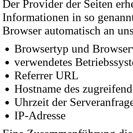
Der Provider der Seiten erh
Informationen in so genann
Browser automatisch an uns 
Browsertyp und Browser
verwendetes Betriebssys
Referrer URL
Hostname des zugreifend
Uhrzeit der Serveranfrag
IP-Adresse