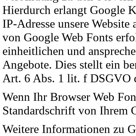
Hierdurch erlangt Google Ke
IP-Adresse unsere Website 
von Google Web Fonts erfol
einheitlichen und ansprech
Angebote. Dies stellt ein be
Art. 6 Abs. 1 lit. f DSGVO 
Wenn Ihr Browser Web Fonts
Standardschrift von Ihrem 
Weitere Informationen zu G