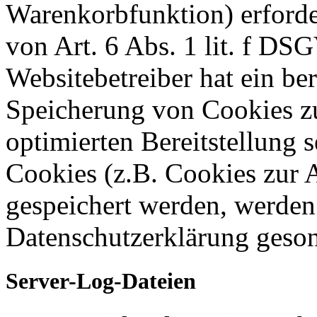
Warenkorbfunktion) erforde
von Art. 6 Abs. 1 lit. f DS
Websitebetreiber hat ein ber
Speicherung von Cookies zu
optimierten Bereitstellung 
Cookies (z.B. Cookies zur A
gespeichert werden, werden 
Datenschutzerklärung geson
Server-Log-Dateien