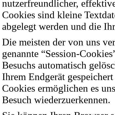
nutzerfreundlicher, effekti
Cookies sind kleine Textdat
abgelegt werden und die Ihr
Die meisten der von uns ve
genannte “Session-Cookies”
Besuchs automatisch gelösc
Ihrem Endgerät gespeichert 
Cookies ermöglichen es uns
Besuch wiederzuerkennen.