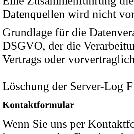
Eine Zusammenführung dies
Datenquellen wird nicht v
Grundlage für die Datenverar
DSGVO, der die Verarbeitun
Vertrags oder vorvertraglic
Löschung der Server-Log Fi
Kontaktformular
Wenn Sie uns per Kontakt