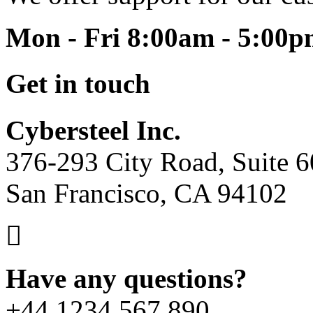
Mon - Fri 8:00am - 5:00
Get in touch
Cybersteel Inc.
376-293 City Road, Suite 
San Francisco, CA 94102
Have any questions?
+44 1234 567 890