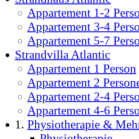
Appartement 1-2 Pers
Appartement 3-4 Pers
Appartement 5-7 Pers
Strandvilla Atlantic
Appartement 1 Person
Appartement 2 Person
Appartement 2-4 Pers
Appartement 4-6 Pers
Physiotherapie & Meh
Physiotherapie