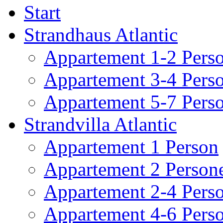
Start
Strandhaus Atlantic
Appartement 1-2 Pers
Appartement 3-4 Pers
Appartement 5-7 Pers
Strandvilla Atlantic
Appartement 1 Person
Appartement 2 Person
Appartement 2-4 Pers
Appartement 4-6 Pers