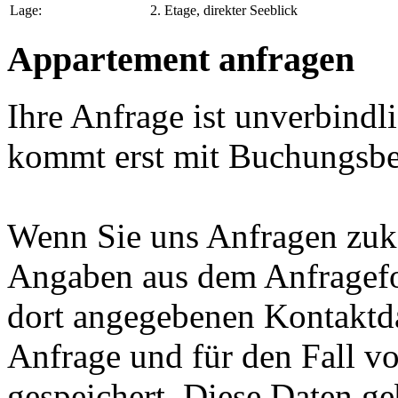
Lage:
2. Etage, direkter Seeblick
Appartement anfragen
Ihre Anfrage ist unverbind
kommt erst mit Buchungsbe
Wenn Sie uns Anfragen zuk
Angaben aus dem Anfragefo
dort angegebenen Kontaktd
Anfrage und für den Fall v
gespeichert. Diese Daten geb