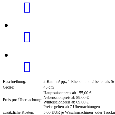
Beschreibung:
2-Raum-App., 1 Ehebett und 2 betten als Sc
Größe:
45 qm
Hauptsaisonpreis ab 155,00 €
Nebensaionpreis ab 89,00 €
Preis pro Übernachtung:
Wintersaionpreis ab 69,00 €
Preise gelten ab 7 Übernachtungen
zusätzliche Kosten:
5,00 EUR je Waschmaschinen- oder Trockn