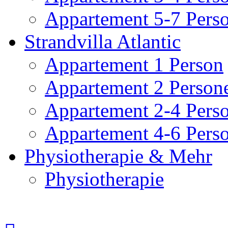
Appartement 5-7 Pers
Strandvilla Atlantic
Appartement 1 Person
Appartement 2 Person
Appartement 2-4 Pers
Appartement 4-6 Pers
Physiotherapie & Mehr
Physiotherapie