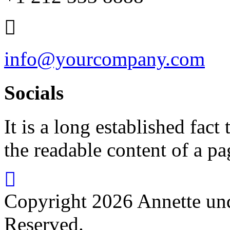
info@yourcompany.com
Socials
It is a long established fact 
the readable content of a pa
Copyright 2026 Annette und
Reserved.