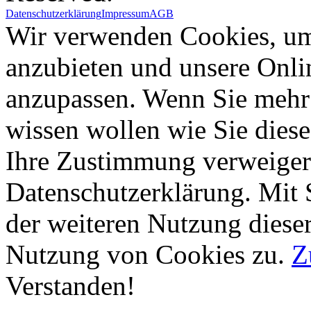
Datenschutzerklärung
Impressum
AGB
Wir verwenden Cookies, um 
anzubieten und unsere Onli
anzupassen. Wenn Sie mehr 
wissen wollen wie Sie diese
Ihre Zustimmung verweigern
Datenschutzerklärung. Mit 
der weiteren Nutzung diese
Nutzung von Cookies zu.
Z
Verstanden!