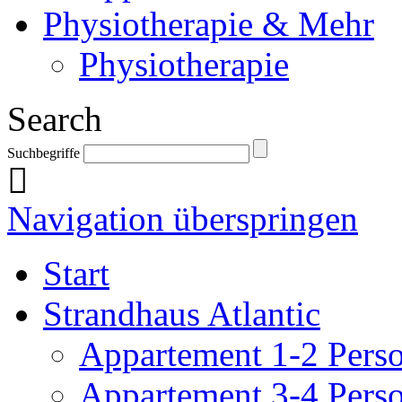
Physiotherapie & Mehr
Physiotherapie
Search
Suchbegriffe
Navigation überspringen
Start
Strandhaus Atlantic
Appartement 1-2 Pers
Appartement 3-4 Pers