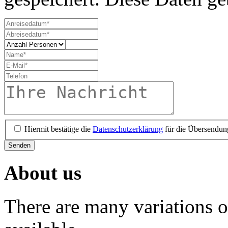
Hiermit bestätige die
Datenschutzerklärung
für die Übersendun
Senden
About us
There are many variations 