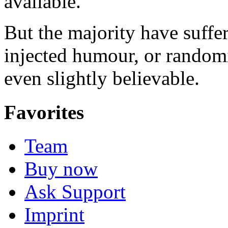
available.
But the majority have suffe
injected humour, or random
even slightly believable.
Favorites
Team
Buy now
Ask Support
Imprint