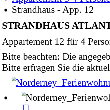
Strandhaus - App. 12
STRANDHAUS ATLAN
Appartement 12 für 4 Pers
Bitte beachten: Die angegeb
Bitte erfragen Sie die aktuel